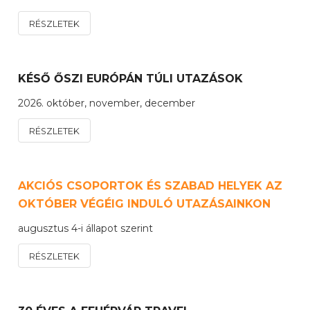
RÉSZLETEK
KÉSŐ ŐSZI EURÓPÁN TÚLI UTAZÁSOK
2026. október, november, december
RÉSZLETEK
AKCIÓS CSOPORTOK ÉS SZABAD HELYEK AZ
OKTÓBER VÉGÉIG INDULÓ UTAZÁSAINKON
augusztus 4-i állapot szerint
RÉSZLETEK