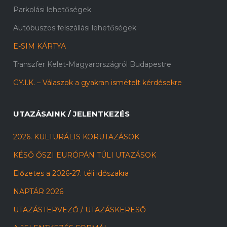
Parkolási lehetőségek
Autóbuszos felszállási lehetőségek
E-SIM KÁRTYA
Transzfer Kelet-Magyarországról Budapestre
GY.I.K. – Válaszok a gyakran ismételt kérdésekre
UTAZÁSAINK / JELENTKEZÉS
2026. KULTURÁLIS KÖRUTAZÁSOK
KÉSŐ ŐSZI EURÓPÁN TÚLI UTAZÁSOK
Előzetes a 2026-27. téli időszakra
NAPTÁR 2026
UTAZÁSTERVEZŐ / UTAZÁSKERESŐ