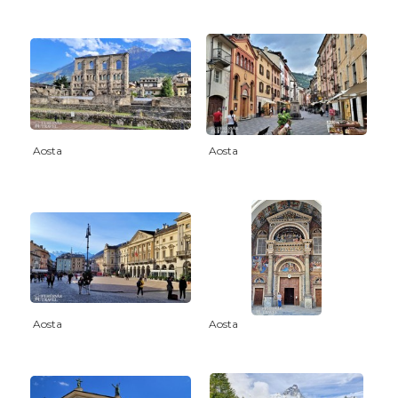
Aosta
Aosta
Aosta
Aosta