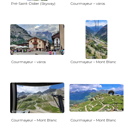
Pré-Saint-Didier (Skyway)
Courmayeur – város
Courmayeur – város
Courmayeur – Mont Blanc
Courmayeur – Mont Blanc
Courmayeur – Mont Blanc