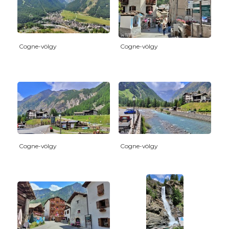
Cogne-völgy
Cogne-völgy
Cogne-völgy
Cogne-völgy