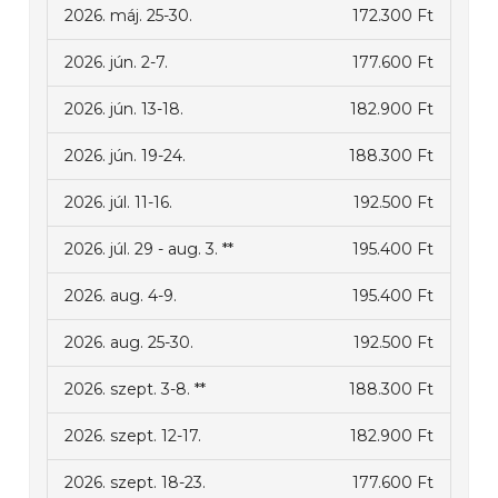
2026. máj. 25-30.
172.300 Ft
2026. jún. 2-7.
177.600 Ft
2026. jún. 13-18.
182.900 Ft
2026. jún. 19-24.
188.300 Ft
2026. júl. 11-16.
192.500 Ft
2026. júl. 29 - aug. 3. **
195.400 Ft
2026. aug. 4-9.
195.400 Ft
2026. aug. 25-30.
192.500 Ft
2026. szept. 3-8. **
188.300 Ft
2026. szept. 12-17.
182.900 Ft
2026. szept. 18-23.
177.600 Ft