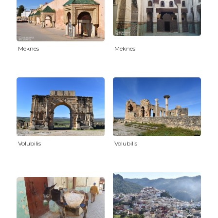
Meknes
Meknes
Volubilis
Volubilis