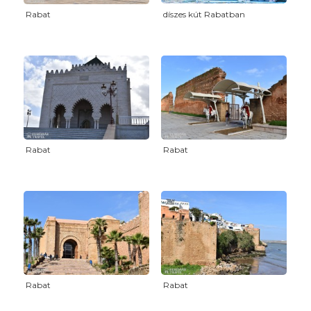
Rabat
díszes kút Rabatban
Rabat
Rabat
Rabat
Rabat