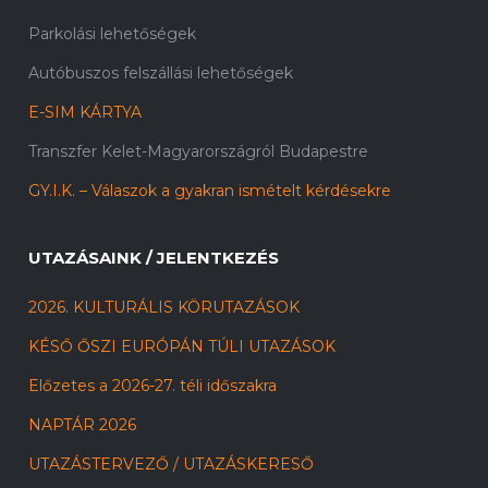
Parkolási lehetőségek
Autóbuszos felszállási lehetőségek
E-SIM KÁRTYA
Transzfer Kelet-Magyarországról Budapestre
GY.I.K. – Válaszok a gyakran ismételt kérdésekre
UTAZÁSAINK / JELENTKEZÉS
2026. KULTURÁLIS KÖRUTAZÁSOK
KÉSŐ ŐSZI EURÓPÁN TÚLI UTAZÁSOK
Előzetes a 2026-27. téli időszakra
NAPTÁR 2026
UTAZÁSTERVEZŐ / UTAZÁSKERESŐ