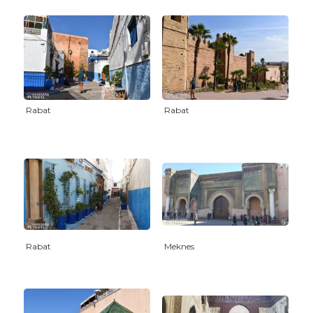
Rabat
Rabat
Rabat
Meknes