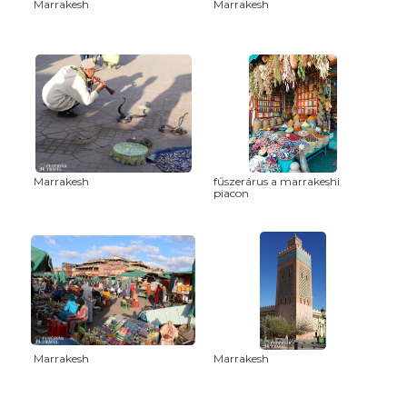
Marrakesh
Marrakesh
Marrakesh
fűszerárus a marrakeshi
piacon
Marrakesh
Marrakesh