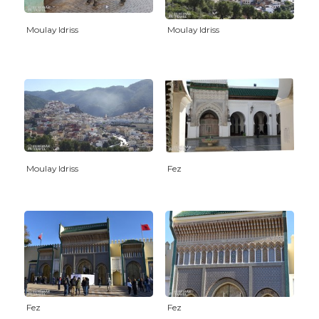
Moulay Idriss
Moulay Idriss
Moulay Idriss
Fez
Fez
Fez