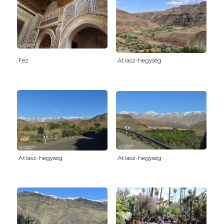
Fez
Atlasz-hegység
Atlasz-hegység
Atlasz-hegység