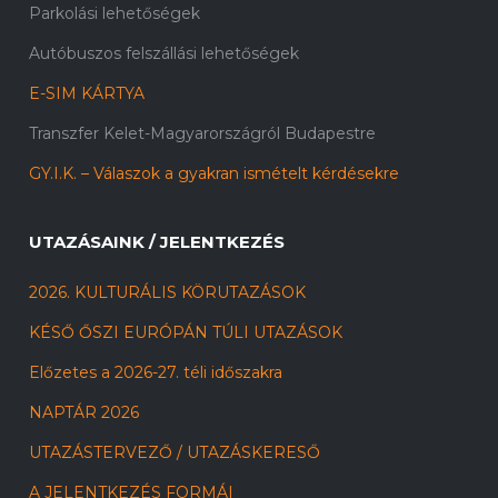
Parkolási lehetőségek
Autóbuszos felszállási lehetőségek
E-SIM KÁRTYA
Transzfer Kelet-Magyarországról Budapestre
GY.I.K. – Válaszok a gyakran ismételt kérdésekre
UTAZÁSAINK / JELENTKEZÉS
2026. KULTURÁLIS KÖRUTAZÁSOK
KÉSŐ ŐSZI EURÓPÁN TÚLI UTAZÁSOK
Előzetes a 2026-27. téli időszakra
NAPTÁR 2026
UTAZÁSTERVEZŐ / UTAZÁSKERESŐ
A JELENTKEZÉS FORMÁI