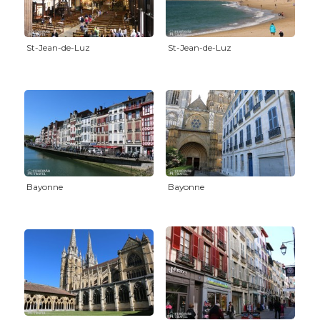
St-Jean-de-Luz
St-Jean-de-Luz
Bayonne
Bayonne