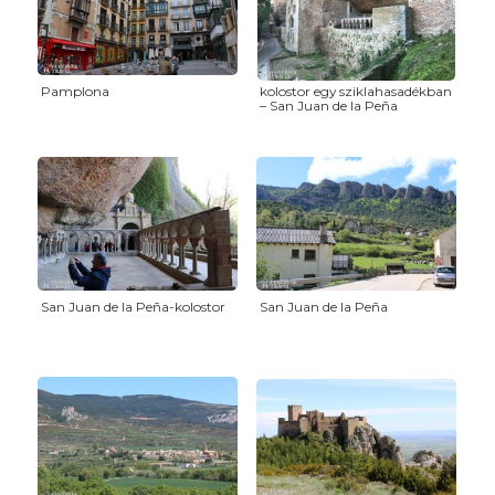
Pamplona
kolostor egy sziklahasadékban
– San Juan de la Peña
San Juan de la Peña-kolostor
San Juan de la Peña