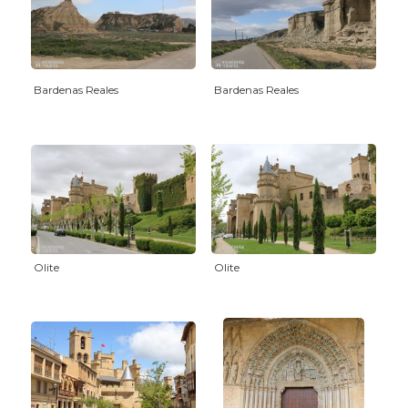
Bardenas Reales
Bardenas Reales
Olite
Olite