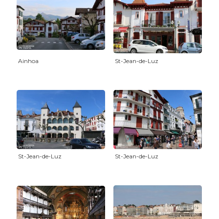
Ainhoa
St-Jean-de-Luz
St-Jean-de-Luz
St-Jean-de-Luz