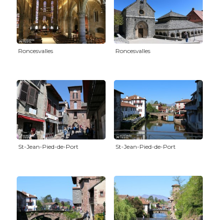
Roncesvalles
Roncesvalles
St-Jean-Pied-de-Port
St-Jean-Pied-de-Port