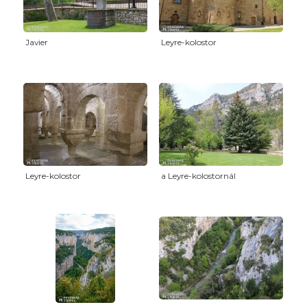
Javier
Leyre-kolostor
Leyre-kolostor
a Leyre-kolostornál