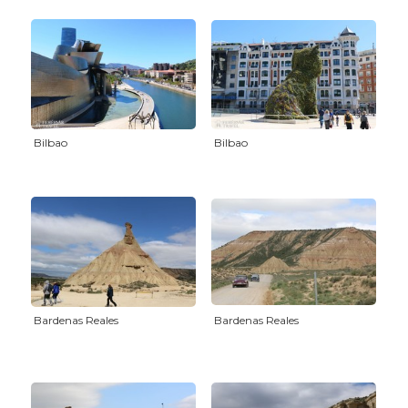
Bilbao
Bilbao
Bardenas Reales
Bardenas Reales