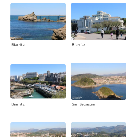
Biarritz
Biarritz
Biarritz
San Sebastian