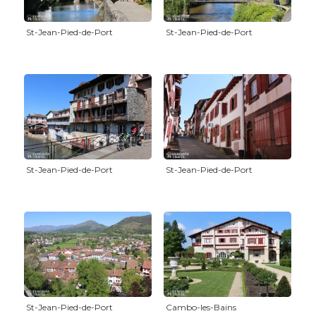
St-Jean-Pied-de-Port
St-Jean-Pied-de-Port
St-Jean-Pied-de-Port
St-Jean-Pied-de-Port
St-Jean-Pied-de-Port
Cambo-les-Bains