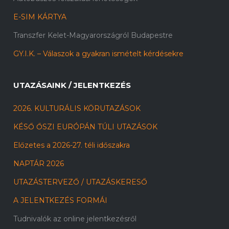
E-SIM KÁRTYA
Transzfer Kelet-Magyarországról Budapestre
GY.I.K. – Válaszok a gyakran ismételt kérdésekre
UTAZÁSAINK / JELENTKEZÉS
2026. KULTURÁLIS KÖRUTAZÁSOK
KÉSŐ ŐSZI EURÓPÁN TÚLI UTAZÁSOK
Előzetes a 2026-27. téli időszakra
NAPTÁR 2026
UTAZÁSTERVEZŐ / UTAZÁSKERESŐ
A JELENTKEZÉS FORMÁI
Tudnivalók az online jelentkezésről