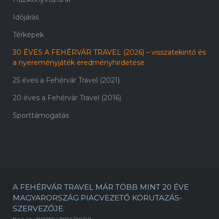
Időjárás
Térképek
30 ÉVES A FEHÉRVÁR TRAVEL (2026) – visszatekintő és
a nyereményjáték eredményhirdetése
25 éves a Fehérvár Travel (2021)
20 éves a Fehérvár Travel (2016)
Sporttámogatás
A FEHÉRVÁR TRAVEL MÁR TÖBB MINT 20 ÉVE
MAGYARORSZÁG PIACVEZETŐ KÖRUTAZÁS-
SZERVEZŐJE.