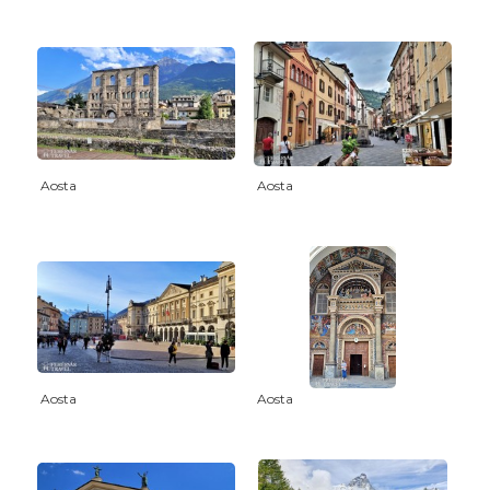
Aosta
Aosta
Aosta
Aosta