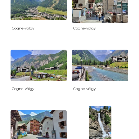
Cogne-völgy
Cogne-völgy
Cogne-völgy
Cogne-völgy