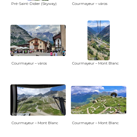
Pré-Saint-Didier (Skyway)
Courmayeur – város
Courmayeur – város
Courmayeur – Mont Blanc
Courmayeur – Mont Blanc
Courmayeur – Mont Blanc