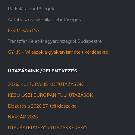
Parkolási lehetőségek
Autóbuszos felszállási lehetőségek
E-SIM KÁRTYA
Transzfer Kelet-Magyarországról Budapestre
GY.I.K. – Válaszok a gyakran ismételt kérdésekre
UTAZÁSAINK / JELENTKEZÉS
2026. KULTURÁLIS KÖRUTAZÁSOK
KÉSŐ ŐSZI EURÓPÁN TÚLI UTAZÁSOK
Előzetes a 2026-27. téli időszakra
NAPTÁR 2026
UTAZÁSTERVEZŐ / UTAZÁSKERESŐ