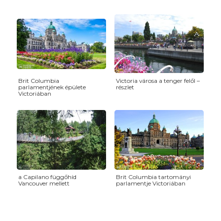
Brit Columbia
Victoria városa a tenger felől –
parlamentjének épülete
részlet
Victoriában
a Capilano függőhíd
Brit Columbia tartományi
Vancouver mellett
parlamentje Victoriában