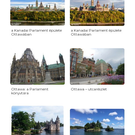
a Kanadai Parlament épülete
a Kanadai Parlament épülete
Ottawában
Ottawában
Ottawa: a Parlament
Ottawa – utcarészlet
könyvtára