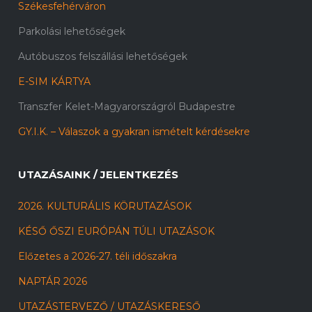
Székesfehérváron
Parkolási lehetőségek
Autóbuszos felszállási lehetőségek
E-SIM KÁRTYA
Transzfer Kelet-Magyarországról Budapestre
GY.I.K. – Válaszok a gyakran ismételt kérdésekre
UTAZÁSAINK / JELENTKEZÉS
2026. KULTURÁLIS KÖRUTAZÁSOK
KÉSŐ ŐSZI EURÓPÁN TÚLI UTAZÁSOK
Előzetes a 2026-27. téli időszakra
NAPTÁR 2026
UTAZÁSTERVEZŐ / UTAZÁSKERESŐ